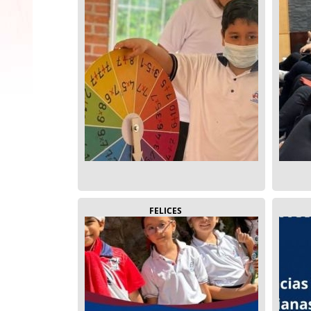
FELICES