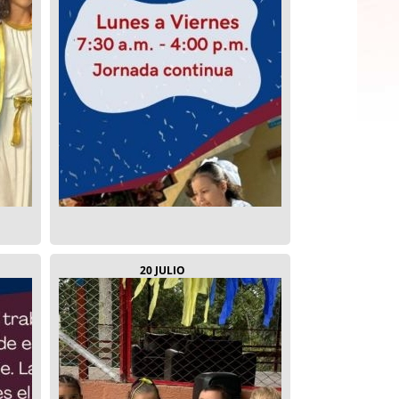
20 JULIO