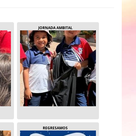
JORNADA AMBITAL
REGRESAMOS