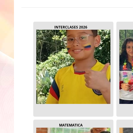
INTERCLASES 2026
MATEMATICA