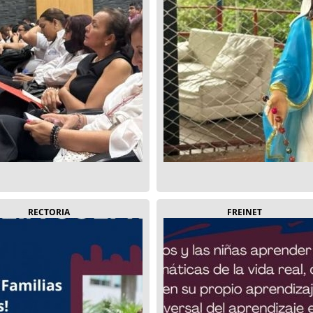
RECTORIA
FREINET